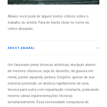
Abaixo você pode ler alguns textos críticos sobre o
trabalho do artista. Para ler basta clicar no nome do
crítico desejado.
ARACY AMARAL
Um fascinado pelas técnicas artísticas, discípulo atento
de mestres clássicos, seja do desenho, da gravura em
metal, pastel, aquarela, pintura, Gregório, apesar de sua
extrema juventude, se desloca rapidamente de uma
técnica para outra com inquietação constante, praticando
mesmo várias experimentações técnicas
simultaneamente. Essa necessidade compulsiva de