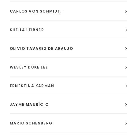
CARLOS VON SCHMIDT,
SHEILA LEIRNER
OLIVIO TAVAREZ DE ARAUJO
WESLEY DUKE LEE
ERNESTINA KARMAN
JAYME MAURÍCIO
MARIO SCHENBERG